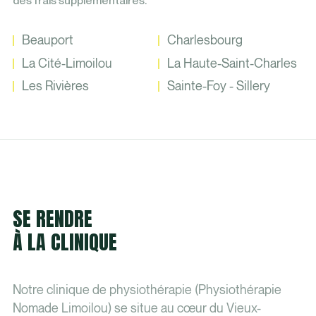
des frais supplémentaires.
Beauport
Charlesbourg
La Cité-Limoilou
La Haute-Saint-Charles
Les Rivières
Sainte-Foy - Sillery
SE RENDRE
À LA CLINIQUE
Notre clinique de physiothérapie (Physiothérapie
Nomade Limoilou) se situe au cœur du Vieux-