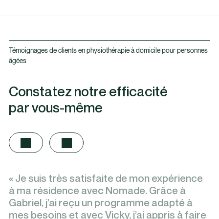
Témoignages de clients en physiothérapie à domicile pour personnes
âgées
Constatez notre efficacité
par vous-même
« Je suis très satisfaite de mon expérience
à ma résidence avec Nomade. Grâce à
Gabriel, j’ai reçu un programme adapté à
mes besoins et avec Vicky, j’ai appris à faire