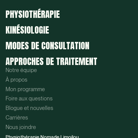
PHYSIOTHÉRAPIE
KINÉSIOLOGIE
MODES DE CONSULTATION
APPROCHES DE TRAITEMENT
Notre équipe
À propos
Mon programme
Foire aux questions
Blogue et nouvelles
Carrières
Nous joindre
Physiothérapie Nomade Limoilou