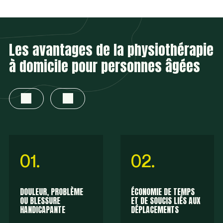
Les avantages de la physiothérapie
à domicile pour personnes âgées
01.
02.
DOULEUR, PROBLÈME
ÉCONOMIE DE TEMPS
OU BLESSURE
ET DE SOUCIS LIÉS AUX
HANDICAPANTE
DÉPLACEMENTS