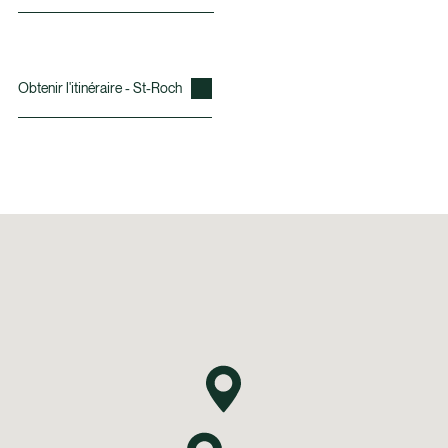
Obtenir l'itinéraire - St-Roch