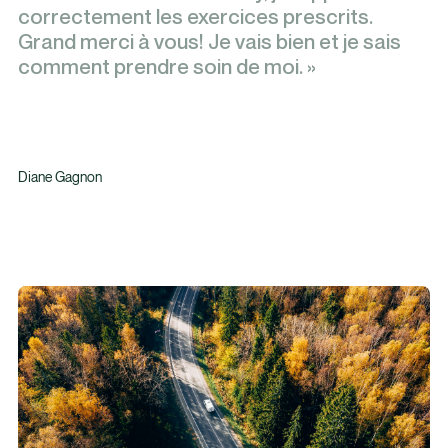
correctement les exercices prescrits.
Grand merci à vous! Je vais bien et je sais
comment prendre soin de moi. »
Diane Gagnon