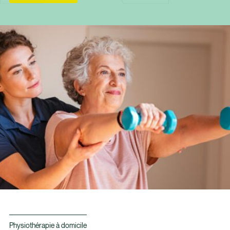
Physiothérapie à domicile