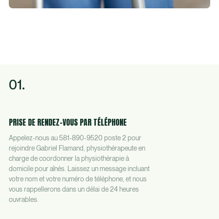
01.
PRISE DE RENDEZ-VOUS PAR TÉLÉPHONE
Appelez-nous au 581-890-9520 poste 2 pour
rejoindre Gabriel Flamand, physiothérapeute en
charge de coordonner la physiothérapie à
domicile pour aînés. Laissez un message incluant
votre nom et votre numéro de téléphone, et nous
vous rappellerons dans un délai de 24 heures
ouvrables.