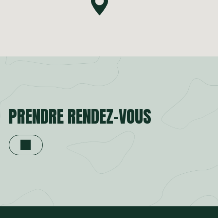
PRENDRE RENDEZ-VOUS