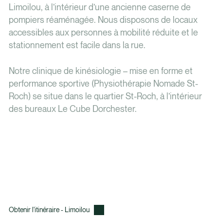
Limoilou, à l’intérieur d’une ancienne caserne de
pompiers réaménagée. Nous disposons de locaux
accessibles aux personnes à mobilité réduite et le
stationnement est facile dans la rue.
Notre clinique de kinésiologie – mise en forme et
performance sportive (Physiothérapie Nomade St-
Roch) se situe dans le quartier St-Roch, à l’intérieur
des bureaux Le Cube Dorchester.
Obtenir l'itinéraire - Limoilou