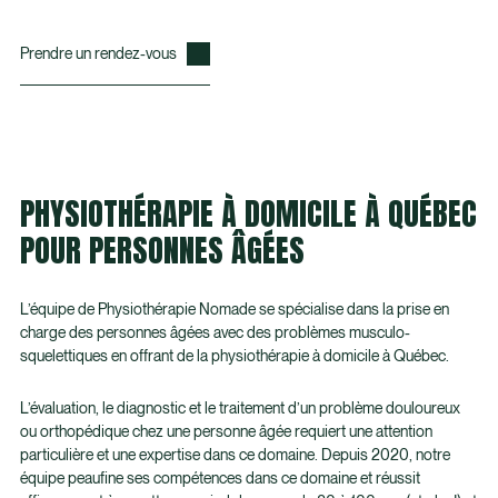
Prendre un rendez-vous
PHYSIOTHÉRAPIE À DOMICILE À QUÉBEC
POUR PERSONNES ÂGÉES
L’équipe de Physiothérapie Nomade se spécialise dans la prise en
charge des personnes âgées avec des problèmes musculo-
squelettiques en offrant de la physiothérapie à domicile à Québec.
L’évaluation, le diagnostic et le traitement d’un problème douloureux
ou orthopédique chez une personne âgée requiert une attention
particulière et une expertise dans ce domaine. Depuis 2020, notre
équipe peaufine ses compétences dans ce domaine et réussit