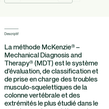
Descriptif
La méthode McKenzie® –
Mechanical Diagnosis and
Therapy® (MDT) est le système
d’évaluation, de classification et
de prise en charge des troubles
musculo-squelettiques de la
colonne vertébrale et des
extrémités le plus étudié dans le