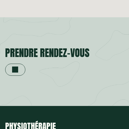
PRENDRE RENDEZ-VOUS
PHYSIOTHÉRAPIE