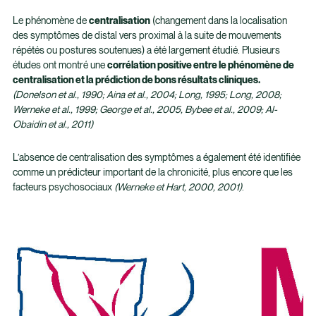
Le phénomène de
centralisation
(changement dans la localisation
des symptômes de distal vers proximal à la suite de mouvements
répétés ou postures soutenues) a été largement étudié. Plusieurs
études ont montré une
corrélation positive entre le phénomène de
centralisation et la prédiction de bons résultats cliniques.
(Donelson et al., 1990; Aina et al., 2004; Long, 1995; Long, 2008;
Werneke et al., 1999; George et al., 2005, Bybee et al., 2009; Al-
Obaidin et al., 2011)
L’absence de centralisation des symptômes a également été identifiée
comme un prédicteur important de la chronicité, plus encore que les
facteurs psychosociaux
(Werneke et Hart, 2000, 2001)
.