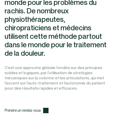
monde pour les problèmes du
rachis. De nombreux
physiothérapeutes,
chiropraticiens et médecins
utilisent cette méthode partout
dans le monde pour le traitement
de la douleur.
C’est une approche globale fondée sur des principes
solides et logiques, par l’utilisation de stratégies
mécaniques sur la colonne et les articulations, qui met
l’accent sur l’auto-traitement et l’autonomie du patient
pour des résultats rapides et efficaces.
Prendre un rendez-vous