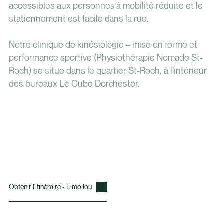
accessibles aux personnes à mobilité réduite et le
stationnement est facile dans la rue.
Notre clinique de kinésiologie – mise en forme et
performance sportive (Physiothérapie Nomade St-
Roch) se situe dans le quartier St-Roch, à l’intérieur
des bureaux Le Cube Dorchester.
Obtenir l'itinéraire - Limoilou