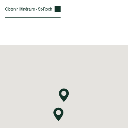
Obtenir l'itinéraire - St-Roch