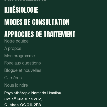
KINÉSIOLOGIE
MODES DE CONSULTATION
APPROCHES DE TRAITEMENT
Notre équipe
À propos
Mon programme
Foire aux questions
Blogue et nouvelles
Carrières
Nous joindre
Physiothérapie Nomade Limoilou
e
325 5
Rue suite 202,
Québec, QC G1L 2R8