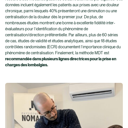
données incluent également les patients aux prises avec une douleur
chronique, parmi lesquels 40% présenteront une diminution ou une
centralisation de la douleur dès le premier jour. De plus, de
nombreuses études montrent une bonne à excellente fidélité inter-
évaluateurs pour l’identification du phénomène de
centralisation/direction préférentielle. Par ailleurs, plus de 60 séries
de cas, études de validité et études analytiques, ainsi que 18 études
contrôlées randomisées (ECR) documentent l’importance clinique du
phénomène de centralisation. Finalement, la méthode MDT est
recommandée dans plusieurs lignes directrices pour la prise en
charges des lombalgies.