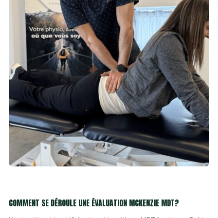
COMMENT SE DÉROULE UNE ÉVALUATION MCKENZIE MDT?