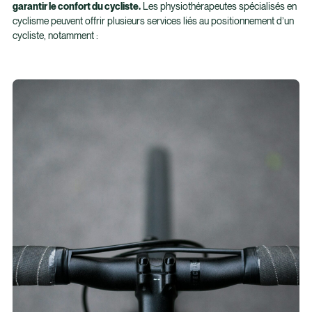
garantir le confort du cycliste.
Les physiothérapeutes spécialisés en
cyclisme peuvent offrir plusieurs services liés au positionnement d’un
cycliste, notamment :