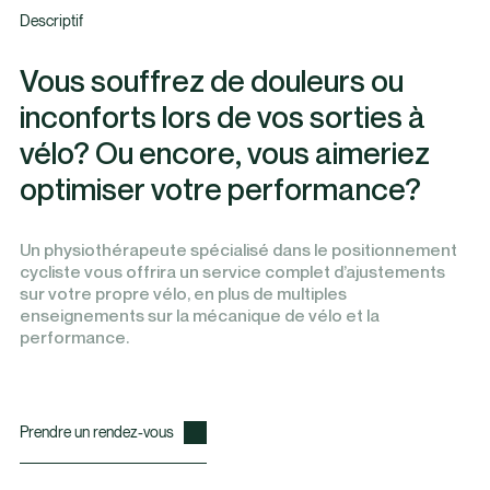
Descriptif
Vous souffrez de douleurs ou
inconforts lors de vos sorties à
vélo? Ou encore, vous aimeriez
optimiser votre performance?
Un physiothérapeute spécialisé dans le positionnement
cycliste vous offrira un service complet d’ajustements
sur votre propre vélo, en plus de multiples
enseignements sur la mécanique de vélo et la
performance.
Prendre un rendez-vous