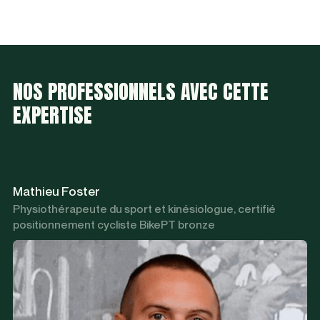
NOS PROFESSIONNELS AVEC CETTE
EXPERTISE
Mathieu Foster
Physiothérapeute du sport et kinésiologue, certifié
positionnement cycliste BikePT bronze