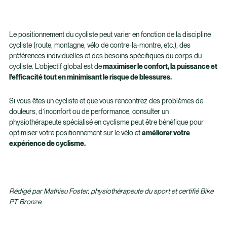
Le positionnement du cycliste peut varier en fonction de la discipline
cycliste (route, montagne, vélo de contre-la-montre, etc.), des
préférences individuelles et des besoins spécifiques du corps du
cycliste. L’objectif global est de
maximiser le confort, la puissance et
l’efficacité tout en minimisant le risque de blessures.
Si vous êtes un cycliste et que vous rencontrez des problèmes de
douleurs, d’inconfort ou de performance, consulter un
physiothérapeute spécialisé en cyclisme peut être bénéfique pour
optimiser votre positionnement sur le vélo et
améliorer votre
expérience de cyclisme.
Rédigé par Mathieu Foster, physiothérapeute du sport et certifié Bike
PT Bronze.