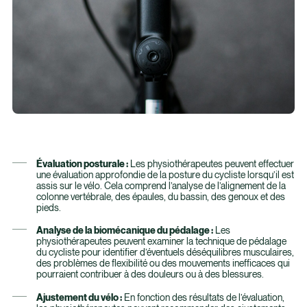
Évaluation posturale :
Les physiothérapeutes peuvent effectuer
une évaluation approfondie de la posture du cycliste lorsqu’il est
assis sur le vélo. Cela comprend l’analyse de l’alignement de la
colonne vertébrale, des épaules, du bassin, des genoux et des
pieds.
Analyse de la biomécanique du pédalage :
Les
physiothérapeutes peuvent examiner la technique de pédalage
du cycliste pour identifier d’éventuels déséquilibres musculaires,
des problèmes de flexibilité ou des mouvements inefficaces qui
pourraient contribuer à des douleurs ou à des blessures.
Ajustement du vélo :
En fonction des résultats de l’évaluation,