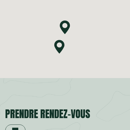
PRENDRE RENDEZ-VOUS