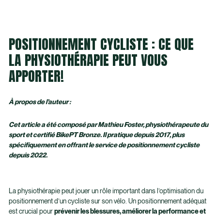
POSITIONNEMENT CYCLISTE : CE QUE
LA PHYSIOTHÉRAPIE PEUT VOUS
APPORTER!
À propos de l’auteur :
Cet article a été composé par Mathieu Foster, physiothérapeute du
sport et certifié BikePT Bronze. Il pratique depuis 2017, plus
spécifiquement en offrant le service de positionnement cycliste
depuis 2022.
La physiothérapie peut jouer un rôle important dans l’optimisation du
positionnement d’un cycliste sur son vélo. Un positionnement adéquat
est crucial pour
prévenir les blessures, améliorer la performance et