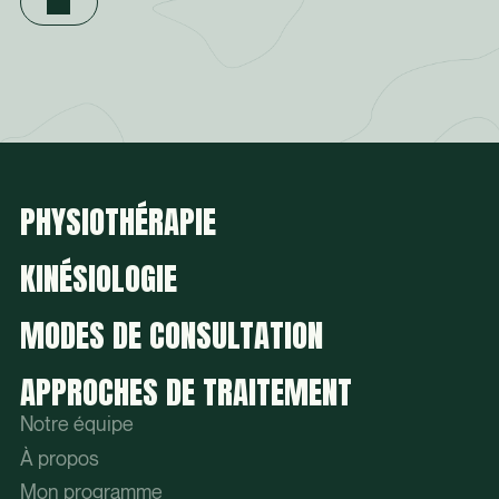
PHYSIOTHÉRAPIE
KINÉSIOLOGIE
MODES DE CONSULTATION
APPROCHES DE TRAITEMENT
Notre équipe
À propos
Mon programme