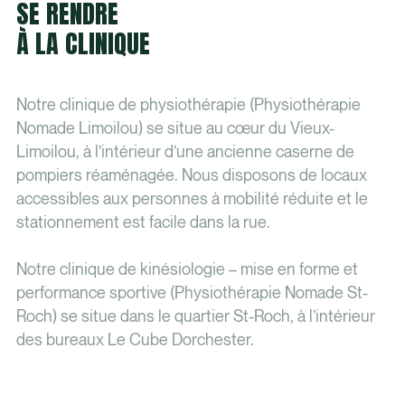
SE RENDRE
À LA CLINIQUE
Notre clinique de physiothérapie (Physiothérapie
Nomade Limoilou) se situe au cœur du Vieux-
Limoilou, à l’intérieur d’une ancienne caserne de
pompiers réaménagée. Nous disposons de locaux
accessibles aux personnes à mobilité réduite et le
stationnement est facile dans la rue.
Notre clinique de kinésiologie – mise en forme et
performance sportive (Physiothérapie Nomade St-
Roch) se situe dans le quartier St-Roch, à l’intérieur
des bureaux Le Cube Dorchester.