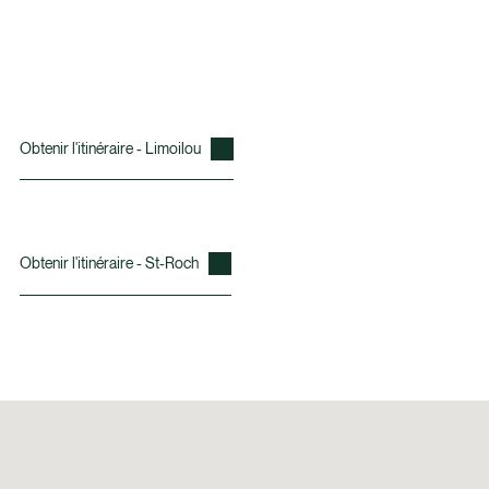
Obtenir l'itinéraire - Limoilou
Obtenir l'itinéraire - St-Roch