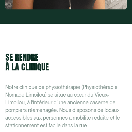
SE RENDRE
À LA CLINIQUE
Notre clinique de physiothérapie (Physiothérapie
Nomade Limoilou) se situe au cœur du Vieux-
Limoilou, à l’intérieur d’une ancienne caserne de
pompiers réaménagée. Nous disposons de locaux
accessibles aux personnes à mobilité réduite et le
stationnement est facile dans la rue.