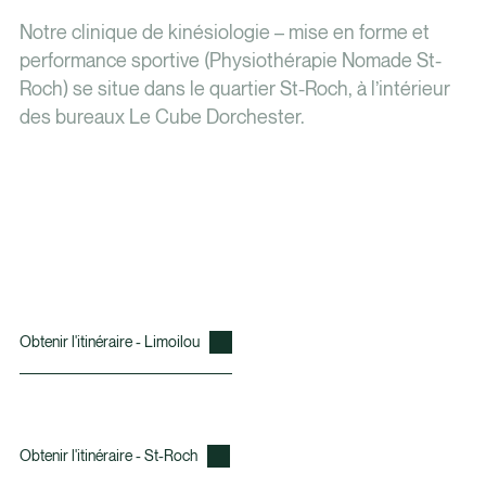
Notre clinique de kinésiologie – mise en forme et
performance sportive (Physiothérapie Nomade St-
Roch) se situe dans le quartier St-Roch, à l’intérieur
des bureaux Le Cube Dorchester.
Obtenir l'itinéraire - Limoilou
Obtenir l'itinéraire - St-Roch