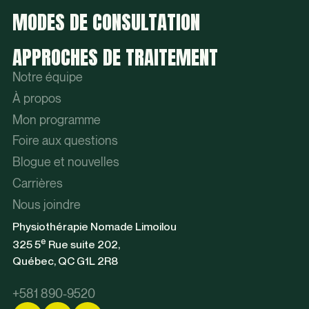
MODES DE CONSULTATION
APPROCHES DE TRAITEMENT
Notre équipe
À propos
Mon programme
Foire aux questions
Blogue et nouvelles
Carrières
Nous joindre
Physiothérapie Nomade Limoilou
e
325 5
Rue suite 202,
Québec, QC G1L 2R8
+581 890-9520