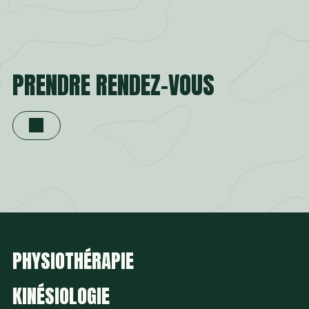
PRENDRE RENDEZ-VOUS
PHYSIOTHÉRAPIE
KINÉSIOLOGIE