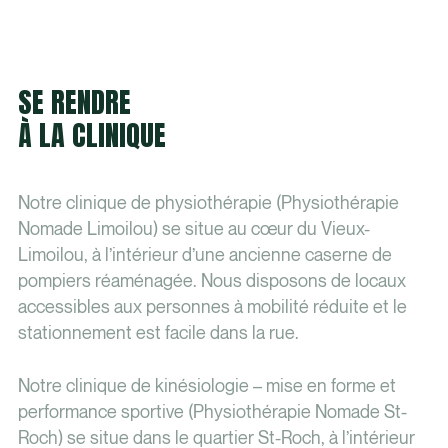
SE RENDRE
À LA CLINIQUE
Notre clinique de physiothérapie (Physiothérapie
Nomade Limoilou) se situe au cœur du Vieux-
Limoilou, à l’intérieur d’une ancienne caserne de
pompiers réaménagée. Nous disposons de locaux
accessibles aux personnes à mobilité réduite et le
stationnement est facile dans la rue.
Notre clinique de kinésiologie – mise en forme et
performance sportive (Physiothérapie Nomade St-
Roch) se situe dans le quartier St-Roch, à l’intérieur