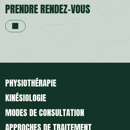
PRENDRE RENDEZ-VOUS
PHYSIOTHÉRAPIE
KINÉSIOLOGIE
MODES DE CONSULTATION
APPROCHES DE TRAITEMENT