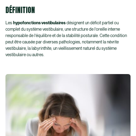
DÉFINITION
Les
hypofonctions vestibulaires
désignent un déficit partiel ou
complet du système vestibulaire, une structure de l’oreille interne
responsable de l’équilibre et de la stabilité posturale. Cette condition
peut être causée par diverses pathologies, notamment la névrite
vestibulaire, la labyrinthite, un vieillissement naturel du système
vestibulaire ou autres.