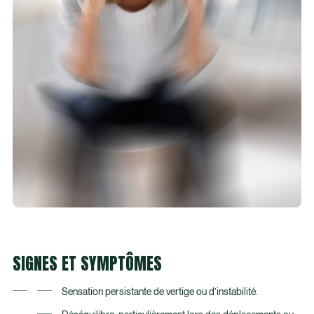
SIGNES ET SYMPTÔMES
Sensation persistante de vertige ou d’instabilité.