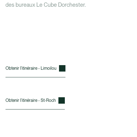
des bureaux Le Cube Dorchester.
Obtenir l'itinéraire - Limoilou
Obtenir l'itinéraire - St-Roch