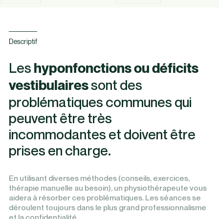
Descriptif
Les
hyponfonctions ou déficits
sont des
vestibulaires
problématiques communes qui
peuvent être très
incommodantes et doivent être
prises en charge.
En utilisant diverses méthodes (conseils, exercices,
thérapie manuelle au besoin), un physiothérapeute vous
aidera à résorber ces problématiques. Les séances se
déroulent toujours dans le plus grand professionnalisme
et la confidentialité.