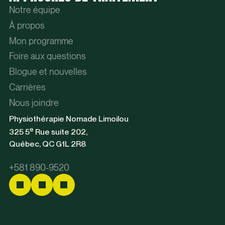
Notre équipe
À propos
Mon programme
Foire aux questions
Blogue et nouvelles
Carrières
Nous joindre
Physiothérapie Nomade Limoilou
e
325 5
Rue suite 202,
Québec, QC G1L 2R8
+581 890-9520