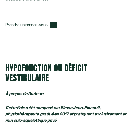
Prendre un rendez-vous
HYPOFONCTION OU DÉFICIT
VESTIBULAIRE
À propos de l’auteur :
Cet article a été composé par Simon Jean-Pineault,
physiothérapeute gradué en 2017 et pratiquant exclusivement en
musculo-squelettique privé.