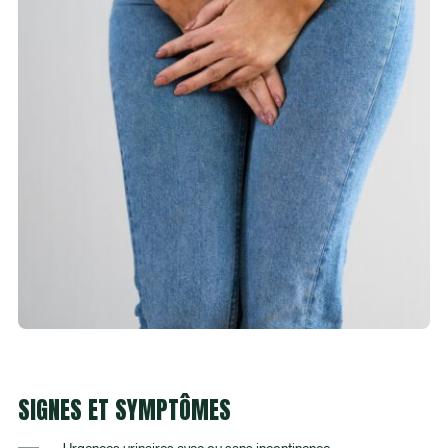
SIGNES ET SYMPTÔMES