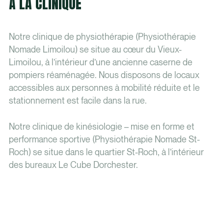
À LA CLINIQUE
Notre clinique de physiothérapie (Physiothérapie
Nomade Limoilou) se situe au cœur du Vieux-
Limoilou, à l’intérieur d’une ancienne caserne de
pompiers réaménagée. Nous disposons de locaux
accessibles aux personnes à mobilité réduite et le
stationnement est facile dans la rue.
Notre clinique de kinésiologie – mise en forme et
performance sportive (Physiothérapie Nomade St-
Roch) se situe dans le quartier St-Roch, à l’intérieur
des bureaux Le Cube Dorchester.