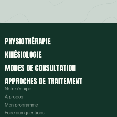
PHYSIOTHÉRAPIE
KINÉSIOLOGIE
MODES DE CONSULTATION
APPROCHES DE TRAITEMENT
Notre équipe
À propos
Mon programme
Foire aux questions