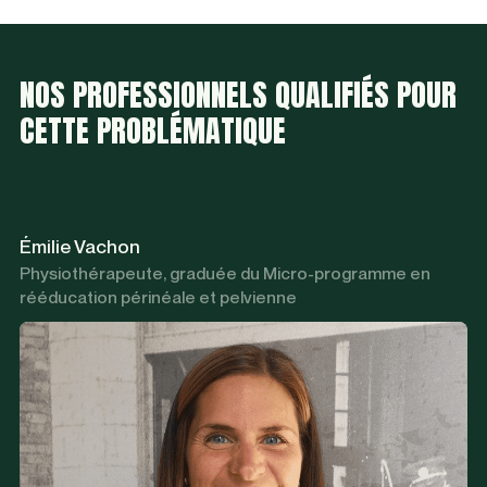
NOS PROFESSIONNELS QUALIFIÉS POUR
CETTE PROBLÉMATIQUE
Émilie Vachon
Physiothérapeute, graduée du Micro-programme en
rééducation périnéale et pelvienne