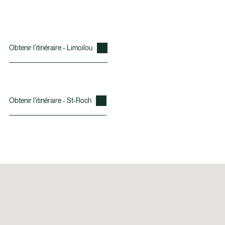
Obtenir l'itinéraire - Limoilou
Obtenir l'itinéraire - St-Roch