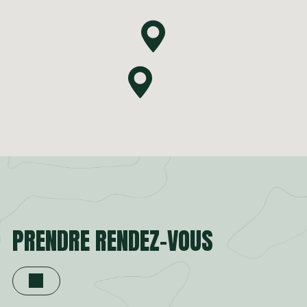
PRENDRE RENDEZ-VOUS