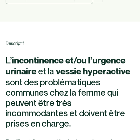
Descriptif
L’
incontinence et/ou l’urgence
et la
urinaire
vessie hyperactive
sont des problématiques
communes chez la femme qui
peuvent être très
incommodantes et doivent être
prises en charge.