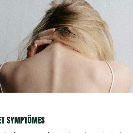
 ET SYMPTÔMES