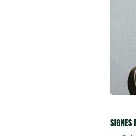
SIGNES