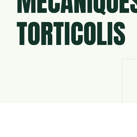
MÉCANIQUES
TORTICOLIS