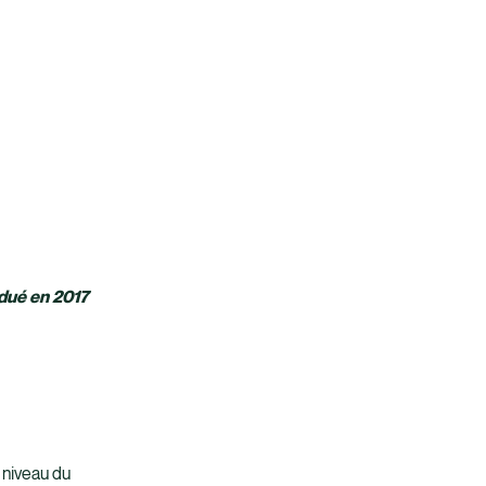
dué en 2017
 niveau du