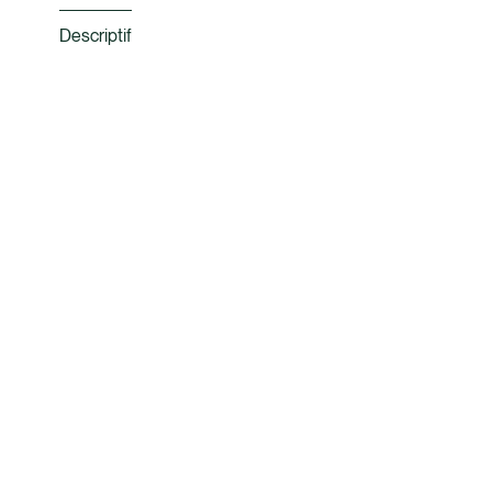
Descriptif