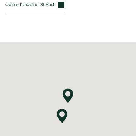
Obtenir l'itinéraire - St-Roch