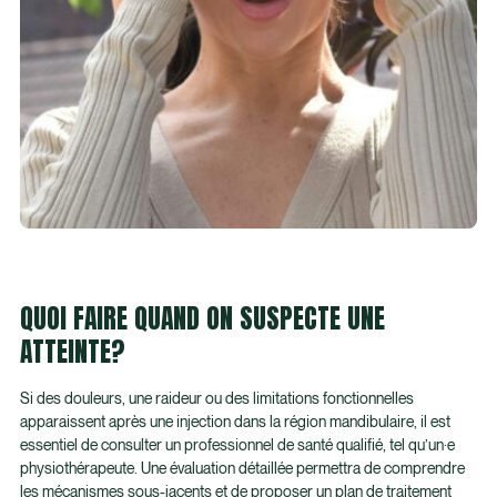
QUOI FAIRE QUAND ON SUSPECTE UNE
ATTEINTE?
Si des douleurs, une raideur ou des limitations fonctionnelles
apparaissent après une injection dans la région mandibulaire, il est
essentiel de consulter un professionnel de santé qualifié, tel qu’un·e
physiothérapeute. Une évaluation détaillée permettra de comprendre
les mécanismes sous-jacents et de proposer un plan de traitement