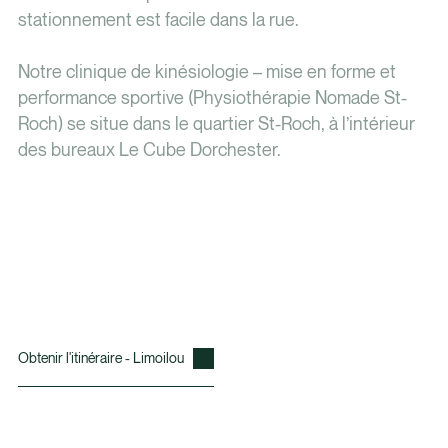
stationnement est facile dans la rue.
Notre clinique de kinésiologie – mise en forme et
performance sportive (Physiothérapie Nomade St-
Roch) se situe dans le quartier St-Roch, à l’intérieur
des bureaux Le Cube Dorchester.
Obtenir l'itinéraire - Limoilou