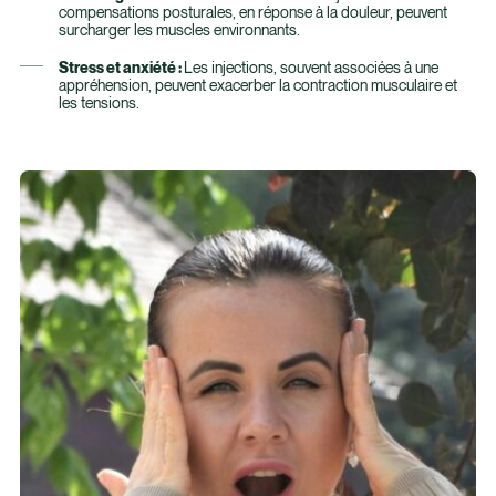
compensations posturales, en réponse à la douleur, peuvent
surcharger les muscles environnants.
Stress et anxiété :
Les injections, souvent associées à une
appréhension, peuvent exacerber la contraction musculaire et
les tensions.