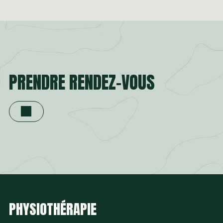
PRENDRE RENDEZ-VOUS
PHYSIOTHÉRAPIE