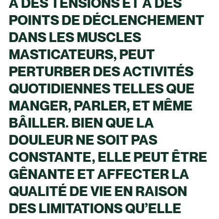
À DES TENSIONS ET À DES
POINTS DE DÉCLENCHEMENT
DANS LES MUSCLES
MASTICATEURS, PEUT
PERTURBER DES ACTIVITÉS
QUOTIDIENNES TELLES QUE
MANGER, PARLER, ET MÊME
BÂILLER. BIEN QUE LA
DOULEUR NE SOIT PAS
CONSTANTE, ELLE PEUT ÊTRE
GÊNANTE ET AFFECTER LA
QUALITÉ DE VIE EN RAISON
DES LIMITATIONS QU’ELLE