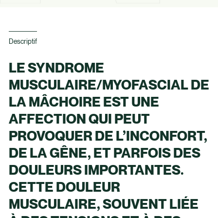
Descriptif
LE SYNDROME
MUSCULAIRE/MYOFASCIAL DE
LA MÂCHOIRE EST UNE
AFFECTION QUI PEUT
PROVOQUER DE L’INCONFORT,
DE LA GÊNE, ET PARFOIS DES
DOULEURS IMPORTANTES.
CETTE DOULEUR
MUSCULAIRE, SOUVENT LIÉE