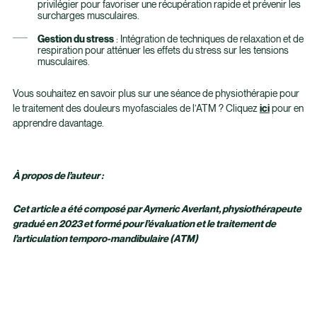
privilégier pour favoriser une récupération rapide et prévenir les
surcharges musculaires.
Gestion du stress
: Intégration de techniques de relaxation et de
respiration pour atténuer les effets du stress sur les tensions
musculaires.
Vous souhaitez en savoir plus sur une séance de physiothérapie pour
le traitement des douleurs myofasciales de l’ATM ? Cliquez
ici
pour en
apprendre davantage.
À propos de l’auteur :
Cet article a été composé par Aymeric Averlant, physiothérapeute
gradué en 2023 et formé pour l’évaluation et le traitement de
l’articulation temporo-mandibulaire (ATM)