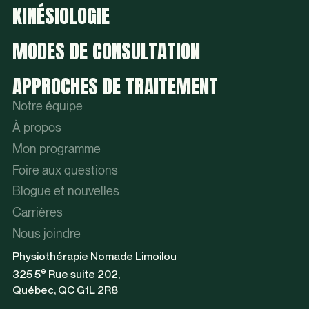
KINÉSIOLOGIE
MODES DE CONSULTATION
APPROCHES DE TRAITEMENT
Notre équipe
À propos
Mon programme
Foire aux questions
Blogue et nouvelles
Carrières
Nous joindre
Physiothérapie Nomade Limoilou
e
325 5
Rue suite 202,
Québec, QC G1L 2R8