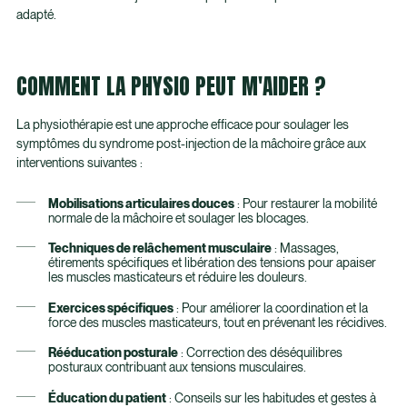
adapté.
COMMENT LA PHYSIO PEUT M'AIDER ?
La physiothérapie est une approche efficace pour soulager les
symptômes du syndrome post-injection de la mâchoire grâce aux
interventions suivantes :
Mobilisations articulaires douces
: Pour restaurer la mobilité
normale de la mâchoire et soulager les blocages.
Techniques de relâchement musculaire
: Massages,
étirements spécifiques et libération des tensions pour apaiser
les muscles masticateurs et réduire les douleurs.
Exercices spécifiques
: Pour améliorer la coordination et la
force des muscles masticateurs, tout en prévenant les récidives.
Rééducation posturale
: Correction des déséquilibres
posturaux contribuant aux tensions musculaires.
Éducation du patient
: Conseils sur les habitudes et gestes à