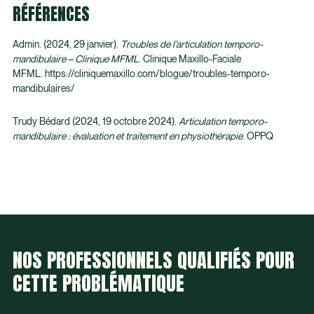
RÉFÉRENCES
Admin. (2024, 29 janvier).
Troubles de l’articulation temporo-
mandibulaire – Clinique MFML
. Clinique Maxillo-Faciale
MFML.
https://cliniquemaxillo.com/blogue/troubles-temporo-
mandibulaires/
Trudy Bédard (2024, 19 octobre 2024).
Articulation temporo-
mandibulaire : évaluation et traitement en physiothérapie
. OPPQ
NOS PROFESSIONNELS QUALIFIÉS POUR
CETTE PROBLÉMATIQUE