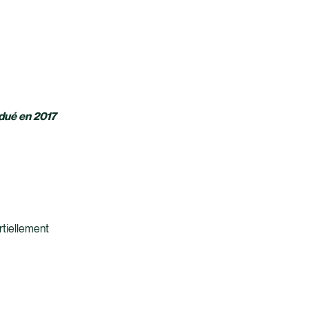
dué en 2017
rtiellement