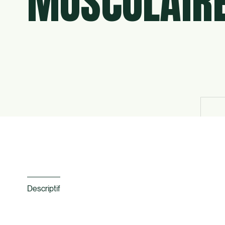
MUSCULAIR
Descriptif