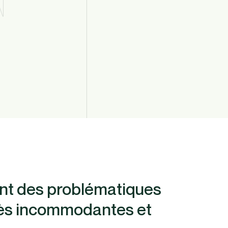
nt des problématiques
rès incommodantes et